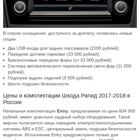
В списке оснащения, доступного за доплату, появились новые
опции:
Два USB-входа для задних пассажиров (2200 рублей);
Передние датчики парковки (33 000 рублей);
Биксеноновые передние фары (от 33 000 рублей);
Система автоматического переключения света фар (11 000
рублей);
Подогрев задних сидений (9 500 рублей);
Шесть подушек безопасности.
Цены и комплектации Шкода Рапид 2017-2018 в
России
Начальная комплектация
Entry
, предлагаемая по цене 604 000
рублей, имеет довольно скудный набор оборудования. Такой
версии полагаются лишь передние электростеклоподъемники,
системы ABS и ESC, центральный замок, подушка безопасности
водителя. Исполнение Entry предусмотрено только для