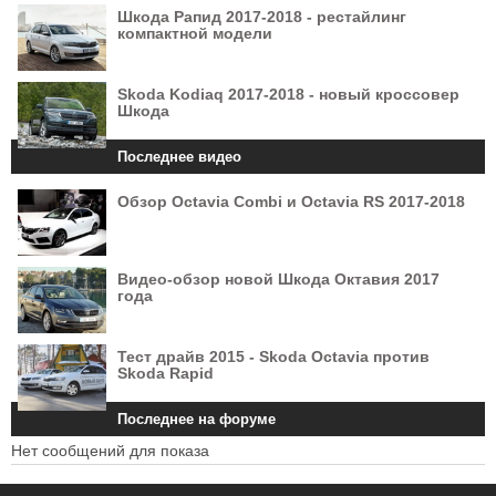
Шкода Рапид 2017-2018 - рестайлинг
компактной модели
Skoda Kodiaq 2017-2018 - новый кроссовер
Шкода
Последнее видео
Обзор Octavia Combi и Octavia RS 2017-2018
Видео-обзор новой Шкода Октавия 2017
года
Тест драйв 2015 - Skoda Octavia против
Skoda Rapid
Последнее на форуме
Нет сообщений для показа