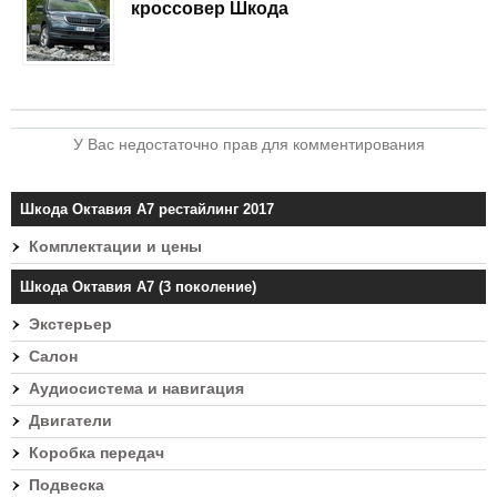
кроссовер Шкода
У Вас недостаточно прав для комментирования
Шкода Октавия А7 рестайлинг 2017
Комплектации и цены
Шкода Октавия А7 (3 поколение)
Экстерьер
Салон
Аудиосистема и навигация
Двигатели
Коробка передач
Подвеска