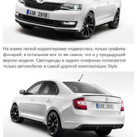
На корме легкой корректировке подверглась только графика
фонарей, в остальном все то же самое, что и у предыдущей
версии модели. Светодиоды в задних плафонах полагаются
только автомобилю в самой дорогой комплектации Style.