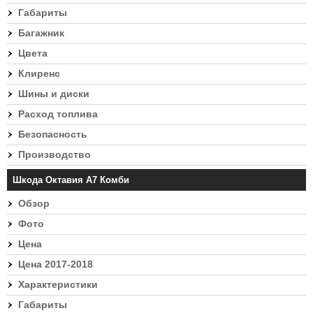
Габариты
Багажник
Цвета
Клиренс
Шины и диски
Расход топлива
Безопасность
Производство
Шкода Октавия А7 Комби
Обзор
Фото
Цена
Цена 2017-2018
Характеристики
Габариты