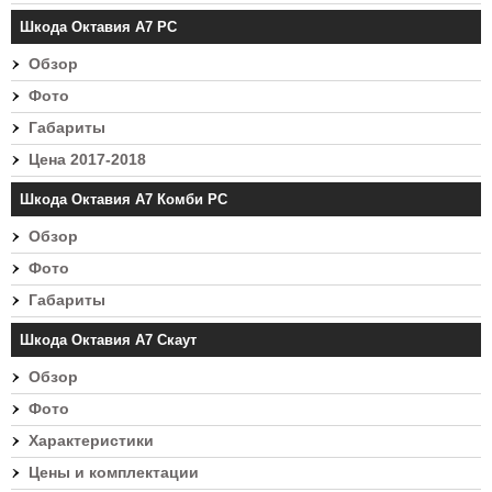
Шкода Октавия А7 РС
Обзор
Фото
Габариты
Цена 2017-2018
Шкода Октавия А7 Комби РС
Обзор
Фото
Габариты
Шкода Октавия А7 Скаут
Обзор
Фото
Характеристики
Цены и комплектации