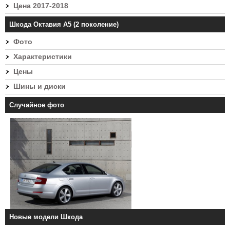
Цена 2017-2018
Шкода Октавия А5 (2 поколение)
Фото
Характеристики
Цены
Шины и диски
Случайное фото
Новые модели Шкода